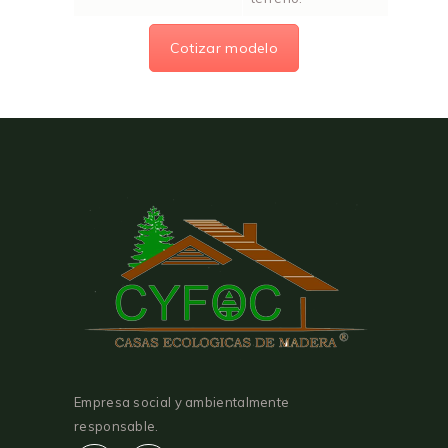
Cotizar modelo
Empresa social y ambientalmente
responsable.