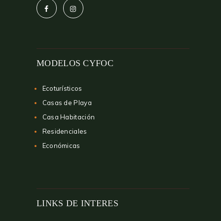
MODELOS CYFOC
Ecoturísticos
Casas de Playa
Casa Habitación
Residenciales
Económicas
LINKS DE INTERES